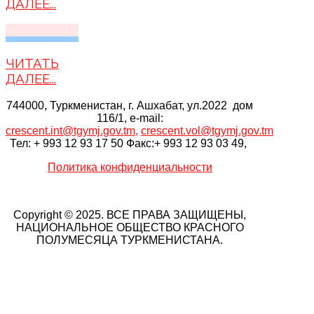
ДАЛЕЕ...
ЧИТАТЬ
ДАЛЕЕ...
744000, Туркменистан, г. Ашхабат, ул.2022 дом
116/1, e-mail:
crescent.int@tgymj.gov.tm
,
crescent.vol@tgymj.gov.tm
Тел: + 993 12 93 17 50 Факс:+ 993 12 93 03 49,
Политика конфиденциальности
Copyright © 2025. ВСЕ ПРАВА ЗАЩИЩЕНЫ,
НАЦИОНАЛЬНОЕ ОБЩЕСТВО КРАСНОГО
ПОЛУМЕСЯЦА ТУРКМЕНИСТАНА.