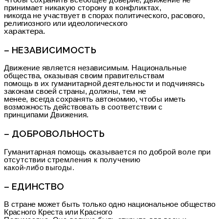
принимает никакую сторону в конфликтах,
никогда не участвует в спорах политического, расового,
религиозного или идеологического
характера.
– НЕЗАВИСИМОСТЬ
Движение является независимым. Национальные
общества, оказывая своим правительствам
помощь в их гуманитарной деятельности и подчиняясь
законам своей страны, должны, тем не
менее, всегда сохранять автономию, чтобы иметь
возможность действовать в соответствии с
принципами Движения.
– ДОБРОВОЛЬНОСТЬ
Гуманитарная помощь оказывается по доброй воле при
отсутствии стремления к получению
какой-либо выгоды.
– ЕДИНСТВО
В стране может быть только одно национальное общество
Красного Креста или Красного