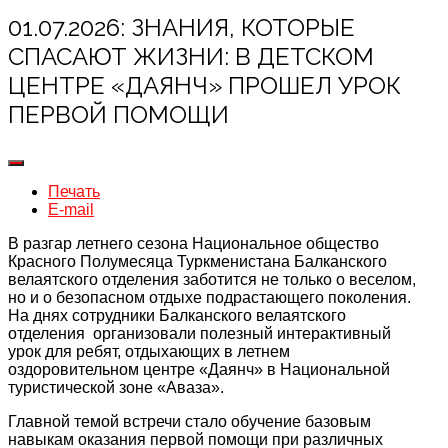
01.07.2026: ЗНАНИЯ, КОТОРЫЕ
СПАСАЮТ ЖИЗНИ: В ДЕТСКОМ
ЦЕНТРЕ «ДАЯНЧ» ПРОШЕЛ УРОК
ПЕРВОЙ ПОМОЩИ
Печать
E-mail
В разгар летнего сезона Национальное общество
Красного Полумесяца Туркменистана Балканского
велаятского отделения заботится не только о веселом,
но и о безопасном отдыхе подрастающего поколения.
На днях сотрудники Балканского велаятского
отделения организовали полезный интерактивный
урок для ребят, отдыхающих в летнем
оздоровительном центре «Даянч» в Национальной
туристической зоне «Аваза».
Главной темой встречи стало обучение базовым
навыкам оказания первой помощи при различных