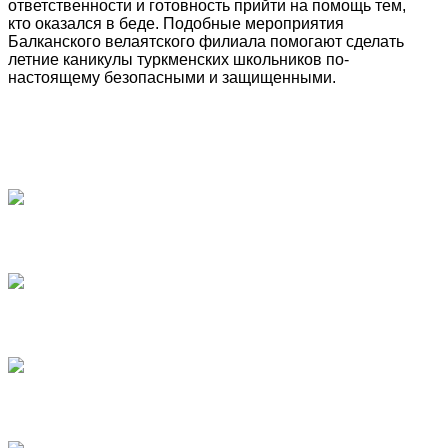
ответственности и готовность прийти на помощь тем,
кто оказался в беде. Подобные мероприятия
Балканского велаятского филиала помогают сделать
летние каникулы туркменских школьников по-
настоящему безопасными и защищенными.