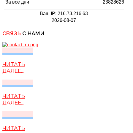
За все дни
23828626
Ваш IP: 216.73.216.63
2026-08-07
СВЯЗЬ
С НАМИ
ЧИТАТЬ
ДАЛЕЕ...
ЧИТАТЬ
ДАЛЕЕ...
ЧИТАТЬ