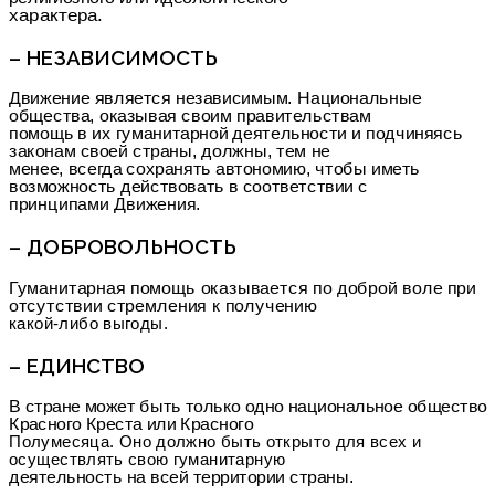
характера.
– НЕЗАВИСИМОСТЬ
Движение является независимым. Национальные
общества, оказывая своим правительствам
помощь в их гуманитарной деятельности и подчиняясь
законам своей страны, должны, тем не
менее, всегда сохранять автономию, чтобы иметь
возможность действовать в соответствии с
принципами Движения.
– ДОБРОВОЛЬНОСТЬ
Гуманитарная помощь оказывается по доброй воле при
отсутствии стремления к получению
какой-либо выгоды.
– ЕДИНСТВО
В стране может быть только одно национальное общество
Красного Креста или Красного
Полумесяца. Оно должно быть открыто для всех и
осуществлять свою гуманитарную
деятельность на всей территории страны.