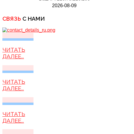
2026-08-09
СВЯЗЬ
С НАМИ
ЧИТАТЬ
ДАЛЕЕ...
ЧИТАТЬ
ДАЛЕЕ...
ЧИТАТЬ
ДАЛЕЕ...