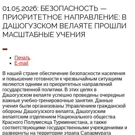
01.05.2026: БЕЗОПАСНОСТЬ —
ПРИОРИТЕТНОЕ НАПРАВЛЕНИЕ: В
ДАШОГУЗСКОМ ВЕЛАЯТЕ ПРОШЛИ
МАСШТАБНЫЕ УЧЕНИЯ
Печать
E-mail
В нашей стране обеспечение безопасности населения
и повышение готовности к чрезвычайным ситуациям
являются одними из приоритетных направлений
государственной политики. В этих целях в
Дашогузском велаяте успешно проведены очередные
важные учебно-тренировочные занятия. Данные
учения были организованы Управлением гражданской
обороны Дашогузского велаята, Дашогузским
велаятским отделением Национального общества
Красного Полумесяца Туркменистана, а также
соответствующими государственными учреждениями и
развернуты на территории этрапа Сапармурата