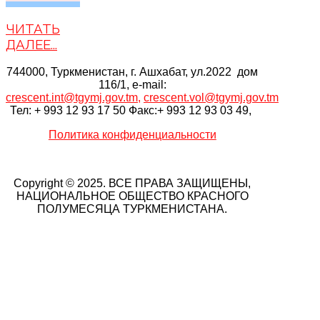
ЧИТАТЬ
ДАЛЕЕ...
744000, Туркменистан, г. Ашхабат, ул.2022 дом
116/1, e-mail:
crescent.int@tgymj.gov.tm
,
crescent.vol@tgymj.gov.tm
Тел: + 993 12 93 17 50 Факс:+ 993 12 93 03 49,
Политика конфиденциальности
Copyright © 2025. ВСЕ ПРАВА ЗАЩИЩЕНЫ,
НАЦИОНАЛЬНОЕ ОБЩЕСТВО КРАСНОГО
ПОЛУМЕСЯЦА ТУРКМЕНИСТАНА.