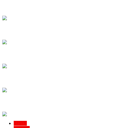
Назад