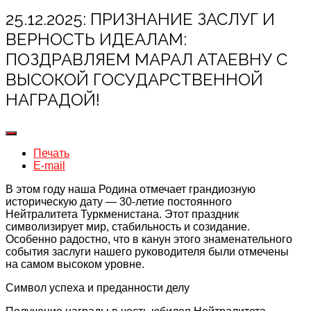
25.12.2025: ПРИЗНАНИЕ ЗАСЛУГ И
ВЕРНОСТЬ ИДЕАЛАМ:
ПОЗДРАВЛЯЕМ МАРАЛ АТАЕВНУ С
ВЫСОКОЙ ГОСУДАРСТВЕННОЙ
НАГРАДОЙ!
Печать
E-mail
В этом году наша Родина отмечает грандиозную
историческую дату — 30-летие постоянного
Нейтралитета Туркменистана. Этот праздник
символизирует мир, стабильность и созидание.
Особенно радостно, что в канун этого знаменательного
события заслуги нашего руководителя были отмечены
на самом высоком уровне.
Символ успеха и преданности делу