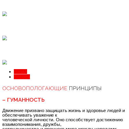
Назад
Вперед
ОСНОВОПОЛОГАЮЩИЕ
ПРИНЦИПЫ
– ГУМАННОСТЬ
Движение призвано защищать жизнь и здоровье людей и
обеспечивать уважение к
человеческой личности. Оно способствует достижению
взаимопонимания, дружбы,