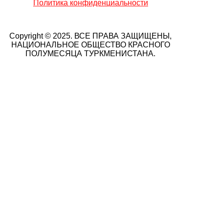
Политика конфиденциальности
Copyright © 2025. ВСЕ ПРАВА ЗАЩИЩЕНЫ,
НАЦИОНАЛЬНОЕ ОБЩЕСТВО КРАСНОГО
ПОЛУМЕСЯЦА ТУРКМЕНИСТАНА.