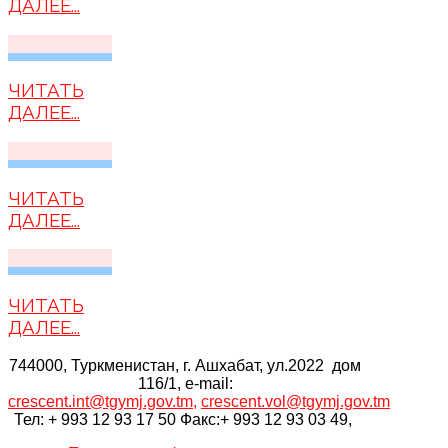
ДАЛЕЕ...
ЧИТАТЬ
ДАЛЕЕ...
ЧИТАТЬ
ДАЛЕЕ...
ЧИТАТЬ
ДАЛЕЕ...
744000, Туркменистан, г. Ашхабат, ул.2022 дом
116/1, e-mail:
crescent.int@tgymj.gov.tm
,
crescent.vol@tgymj.gov.tm
Тел: + 993 12 93 17 50 Факс:+ 993 12 93 03 49,