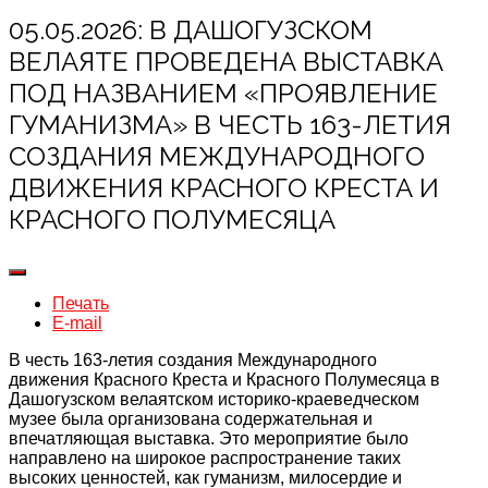
05.05.2026: В ДАШОГУЗСКОМ
ВЕЛАЯТЕ ПРОВЕДЕНА ВЫСТАВКА
ПОД НАЗВАНИЕМ «ПРОЯВЛЕНИЕ
ГУМАНИЗМА» В ЧЕСТЬ 163-ЛЕТИЯ
СОЗДАНИЯ МЕЖДУНАРОДНОГО
ДВИЖЕНИЯ КРАСНОГО КРЕСТА И
КРАСНОГО ПОЛУМЕСЯЦА
Печать
E-mail
В честь 163-летия создания Международного
движения Красного Креста и Красного Полумесяца в
Дашогузском велаятском историко-краеведческом
музее была организована содержательная и
впечатляющая выставка. Это мероприятие было
направлено на широкое распространение таких
высоких ценностей, как гуманизм, милосердие и