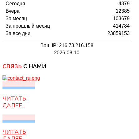
Сегодня
4379
Вчера
12385
За месяц
103679
За прошлый месяц
414784
За все дни
23859153
Ваш IP: 216.73.216.158
2026-08-10
СВЯЗЬ
С НАМИ
ЧИТАТЬ
ДАЛЕЕ...
ЧИТАТЬ
ДАЛЕЕ...