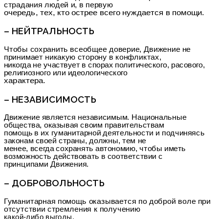
страдания людей и, в первую
очередь, тех, кто острее всего нуждается в помощи.
– НЕЙТРАЛЬНОСТЬ
Чтобы сохранить всеобщее доверие, Движение не
принимает никакую сторону в конфликтах,
никогда не участвует в спорах политического, расового,
религиозного или идеологического
характера.
– НЕЗАВИСИМОСТЬ
Движение является независимым. Национальные
общества, оказывая своим правительствам
помощь в их гуманитарной деятельности и подчиняясь
законам своей страны, должны, тем не
менее, всегда сохранять автономию, чтобы иметь
возможность действовать в соответствии с
принципами Движения.
– ДОБРОВОЛЬНОСТЬ
Гуманитарная помощь оказывается по доброй воле при
отсутствии стремления к получению
какой-либо выгоды.