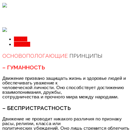
Назад
Вперед
ОСНОВОПОЛОГАЮЩИЕ
ПРИНЦИПЫ
– ГУМАННОСТЬ
Движение призвано защищать жизнь и здоровье людей и
обеспечивать уважение к
человеческой личности. Оно способствует достижению
взаимопонимания, дружбы,
сотрудничества и прочного мира между народами.
– БЕСПРИСТРАСТНОСТЬ
Движение не проводит никакого различия по признаку
расы, религии, класса или
политических убеждений. Оно лишь стремится облегчить