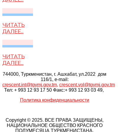
ЧИТАТЬ
ДАЛЕЕ...
ЧИТАТЬ
ДАЛЕЕ...
744000, Туркменистан, г. Ашхабат, ул.2022 дом
116/1, e-mail:
crescent.int@tgymj.gov.tm
,
crescent.vol@tgymj.gov.tm
Тел: + 993 12 93 17 50 Факс:+ 993 12 93 03 49,
Политика конфиденциальности
Copyright © 2025. ВСЕ ПРАВА ЗАЩИЩЕНЫ,
НАЦИОНАЛЬНОЕ ОБЩЕСТВО КРАСНОГО
ПОЛУМЕСЯЦА ТУРКМЕНИСТАНА.