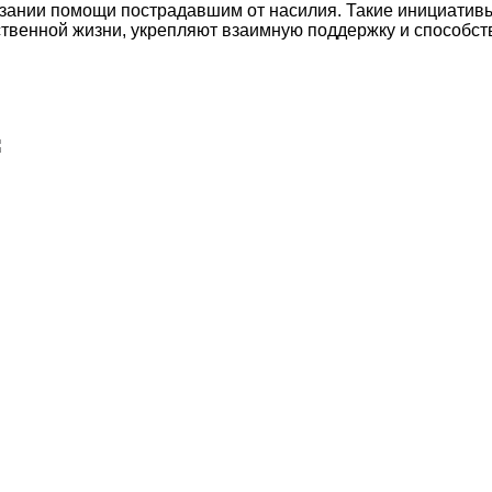
азании помощи пострадавшим от насилия. Такие инициативы
твенной жизни, укрепляют взаимную поддержку и способст