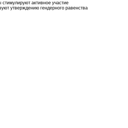
 стимулируют активное участие
вуют утверждению гендерного равенства