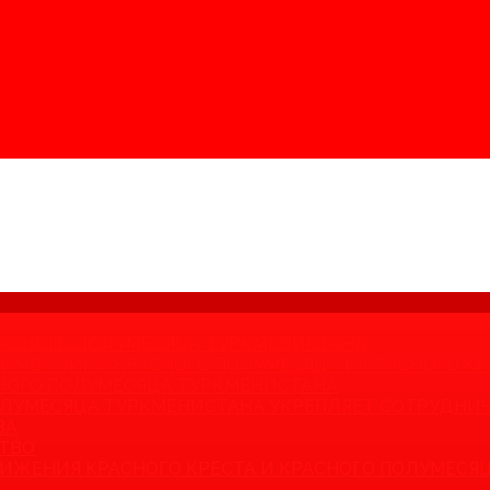
КРАСНОГО ПОЛУМЕСЯЦА ТУРКМЕНИСТАНА
 СИМВОЛИКИ КРАСНОГО ПОЛУМЕСЯЦА И КРАСНОГО КР
НОГО ПОЛУМЕСЯЦА ТУРКМЕНИСТАНА
ЛУМЕСЯЦА ТУРКМЕНИСТАНА УКРЕПЛЯЕТ СОТРУДНИЧ
ВА
ТВО
ИЖЕНИЯ КРАСНОГО КРЕСТА И КРАСНОГО ПОЛУМЕСЯЦ